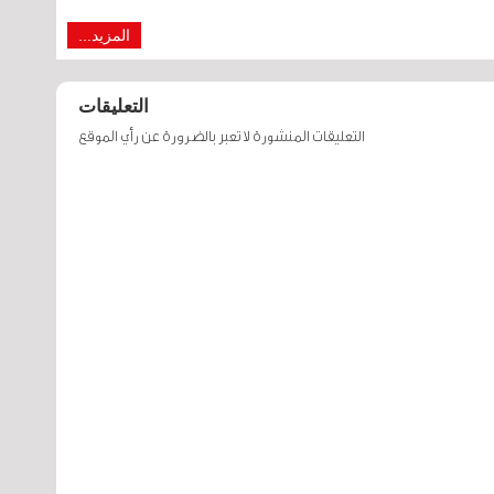
المزيد...
التعليقات
التعليقات المنشورة لا تعبر بالضرورة عن رأي الموقع