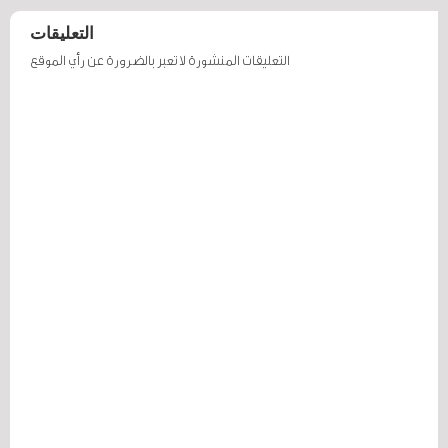
التعليقات
التعليقات المنشورة لا تعبر بالضرورة عن رأي الموقع