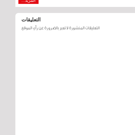
المزيد...
التعليقات
التعليقات المنشورة لا تعبر بالضرورة عن رأي الموقع