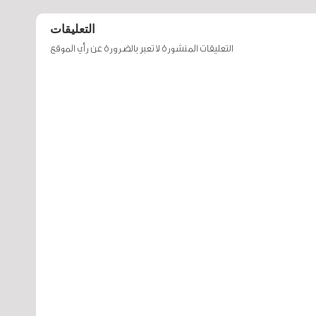
التعليقات
التعليقات المنشورة لا تعبر بالضرورة عن رأي الموقع