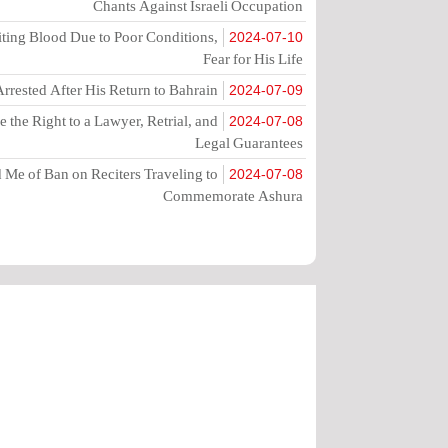
Chants Against Israeli Occupation
ting Blood Due to Poor Conditions,
2024-07-10
Fear for His Life
rrested After His Return to Bahrain
2024-07-09
the Right to a Lawyer, Retrial, and
2024-07-08
Legal Guarantees
Me of Ban on Reciters Traveling to
2024-07-08
Commemorate Ashura