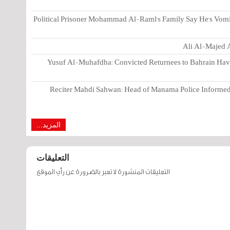
Political Prisoner Mohammad Al-Raml's Family Say He's Vomi
Ali Al-Majed A
Yusuf Al-Muhafdha: Convicted Returnees to Bahrain Have 
Reciter Mahdi Sahwan: Head of Manama Police Informed 
المزيد...
التعليقات
التعليقات المنشورة لا تعبر بالضرورة عن رأي الموقع