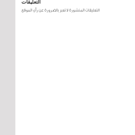
التعليقات
التعليقات المنشورة لا تعبر بالضرورة عن رأي الموقع