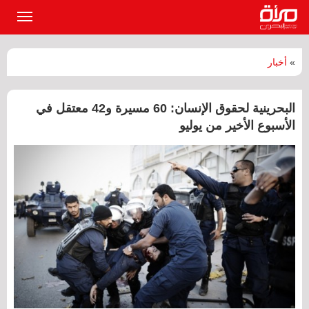
القائمة
الرئيسي
»
أخبار
البحرينية لحقوق الإنسان: 60 مسيرة و42 معتقل في
الأسبوع الأخير من يوليو