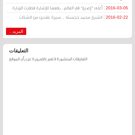
أغلى "إصبع" في العالم... رفعها للإشارة فطارت الوزارة
2016-03-05
الشيخ محمد خجسته ... سيرة عقدين من الشتات
2016-02-22
المزيد...
التعليقات
التعليقات المنشورة لا تعبر بالضرورة عن رأي الموقع