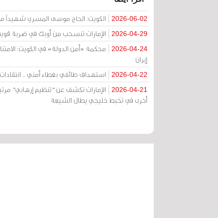
الكويت: الحاج موسى المسري شهيداً مظ
2026-06-02
الإمارات تنسحب من أوبك في ضربة قوية
2026-04-29
2026-04-24
إيران
استهداف طائفي بغطاء أمني .. انتقادات ح
2026-04-22
الإمارات تكشف عن "تنظيم إرهابي" مرتب
2026-04-21
أخرى في تخبط خليجي يطال الشيعة