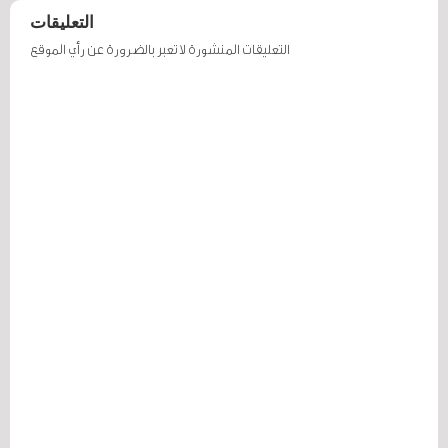
التعليقات
التعليقات المنشورة لا تعبر بالضرورة عن رأي الموقع