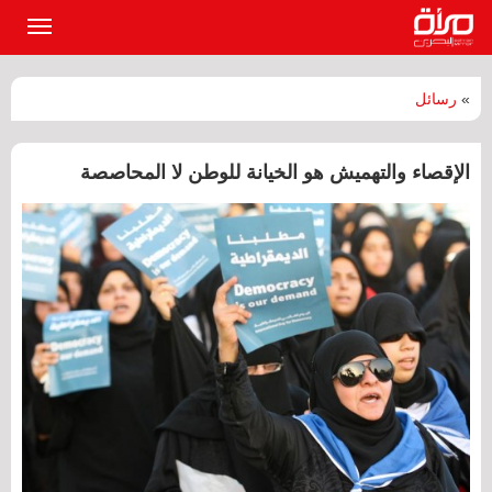
القائمة
الرئيسي
»
رسائل
الإقصاء والتهميش هو الخيانة للوطن لا المحاصصة