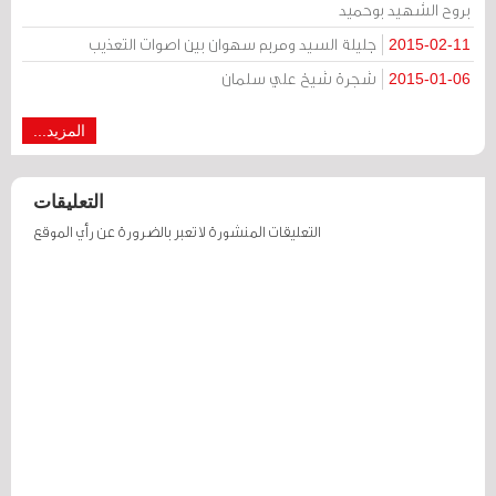
بروح الشهيد بوحميد
جليلة السيد ومريم سهوان بين اصوات التعذيب
2015-02-11
شجرة شيخ علي سلمان
2015-01-06
المزيد...
التعليقات
التعليقات المنشورة لا تعبر بالضرورة عن رأي الموقع