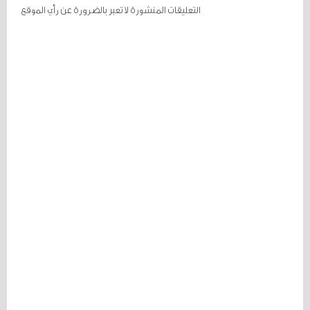
التعليقات المنشورة لا تعبر بالضرورة عن رأي الموقع