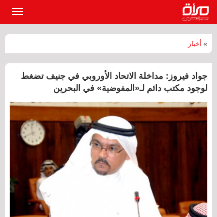
القائمة
الرئيسي
»
أخبار
جواد فيروز: مداخلة الاتحاد الأوروبي في جنيف تضغط
لوجود مكتب دائم لـ«المفوضية» في البحرين