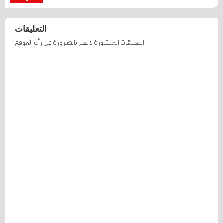
التعليقات
التعليقات المنشورة لا تعبر بالضرورة عن رأي الموقع